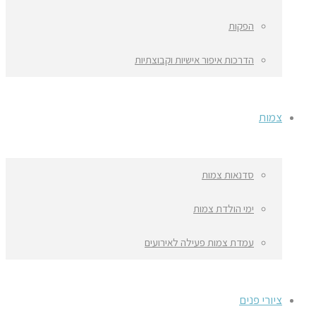
הפקות
הדרכות איפור אישיות וקבוצתיות
צמות
סדנאות צמות
ימי הולדת צמות
עמדת צמות פעילה לאירועים
ציורי פנים