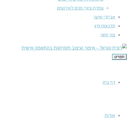
עמדת ציורי פנים לאירועים
אביזרי שיער
סדנאות קיץ
צור קשר
תפריט
דף בית
אודות