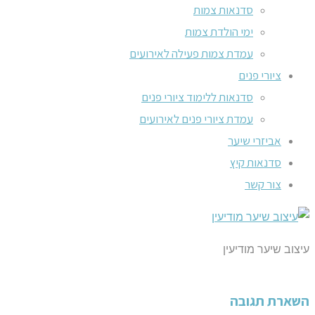
סדנאות צמות
ימי הולדת צמות
עמדת צמות פעילה לאירועים
ציורי פנים
סדנאות ללימוד ציורי פנים
עמדת ציורי פנים לאירועים
אביזרי שיער
סדנאות קיץ
צור קשר
עיצוב שיער מודיעין
השארת תגובה