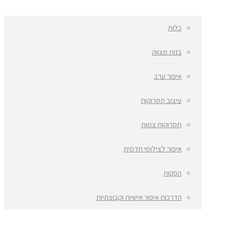
כלות
בנות מצווה
איפור ערב
עיצוב תסרוקות
תסרוקות צמות
איפור לצילומי תדמית
הפקות
הדרכות איפור אישיות וקבוצתיות