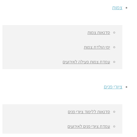
צמות
סדנאות צמות
ימי הולדת צמות
עמדת צמות פעילה לאירועים
ציורי פנים
סדנאות ללימוד ציורי פנים
עמדת ציורי פנים לאירועים