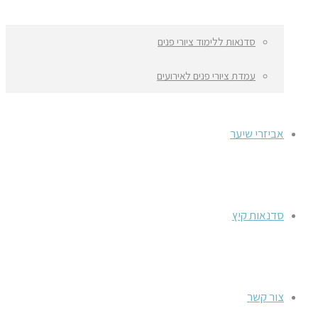
סדנאות ללימוד ציורי פנים
עמדת ציורי פנים לאירועים
אביזרי שיער
סדנאות קיץ
צור קשר