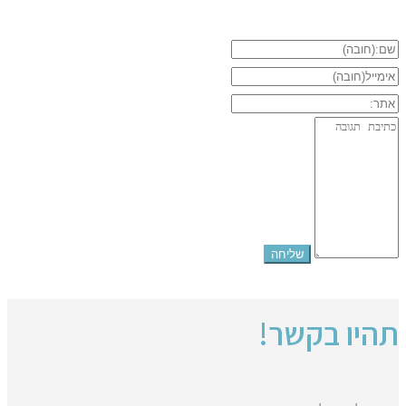
תהיו בקשר!