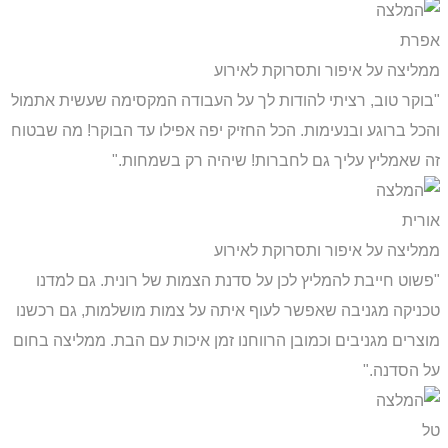
אפרת
ממליצה על איפור ותסרוקת לאירוע
"בוקר טוב, רציתי להודות לך על העבודה המקסימה שעשית אתמול
והכל ברוגע ובנעימות. הכל החזיק יפה אפילו עד הבוקר! מה שבטוח
זה שאמליץ עליך גם לחברות! שיהיה רק בשמחות."
אורית
ממליצה על איפור ותסרוקת לאירוע
"פשוט חייבת להמליץ לכן על סדנת הצמות של רונית. גם למדנו
טכניקה מגניבה שאפשר לעוף איתה על צמות מושלמות, גם רכשנו
מוצרים מגניבים וכמובן הרווחנו זמן איכות עם הבת. ממליצה בחום
על הסדנה."
טל