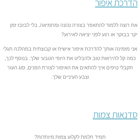
הדרכת איפור
את רוצה ללמוד להתאפר בצורה נכונה ומחמיאה, בלי לבזבז זמן
יקר בבוקר או רגע לפני יציאה לאירוע?
אני מזמינה אותך להדרכת איפור אישית או קבוצתית במהלכה תגלי
כמה קל להיראות טוב ולהבליט את היופי הטבעי שלך. בנוסף לכך,
תקבלי טיפים איך להתאים את האיפור לצורת הפנים, סוג העור
וצבע העיניים שלך.
סדנאות צמות
תמיד חלמת לקלוע צמות מיוחדות?