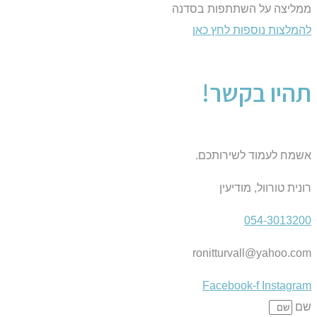
ממליצה על השתתפות בסדנה
להמלצות נוספות לחץ כאן
תהיו בקשר!
אשמח לעמוד לשירותכם.
רונית טורוול, מודיעין
054-3013200
ronitturvall@yahoo.com
Facebook-f
Instagram
שם