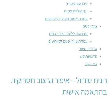
סדנאות צמות
ימי הולדת צמות
עמדת צמות פעילה לאירועים
ציורי פנים
סדנאות ללימוד ציורי פנים
עמדת ציורי פנים לאירועים
אביזרי שיער
סדנאות קיץ
צור קשר
רונית טורוול – איפור ועיצוב תסרוקות
בהתאמה אישית