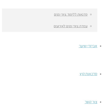
סדנאות ללימוד ציורי פנים
עמדת ציורי פנים לאירועים
אביזרי שיער
סדנאות קיץ
צור קשר