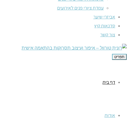
עמדת ציורי פנים לאירועים
אביזרי שיער
סדנאות קיץ
צור קשר
תפריט
דף בית
אודות