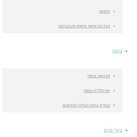
הפקות
הדרכות איפור אישיות וקבוצתיות
צמות
סדנאות צמות
ימי הולדת צמות
עמדת צמות פעילה לאירועים
ציורי פנים