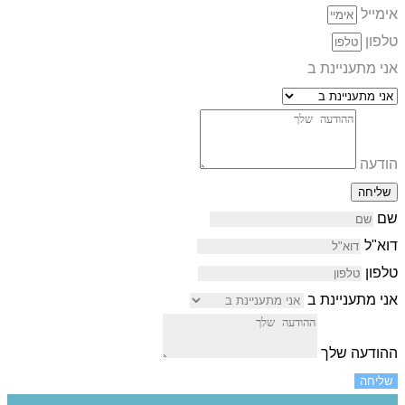
אימייל
טלפון
אני מתעניינת ב
הודעה
שליחה
שם
דוא"ל
טלפון
אני מתעניינת ב
ההודעה שלך
שליחה