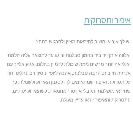
איפור ותסרוקות
יש לך אירוע וחשוב להיראות מצוין ולהרגיש בנוח?
אלווה אותך יד ביד בהמון סבלנות ורוגע עד לתוצאה עליה חלמת
ואולי אף יותר מרשים ממה שיכולת לדמיין בחלום. אגיע אלייך עם
אנרגיה חיובית, הרבה סבלנות, אהבה ליופי וניסיון רב. נחליט יחד
על תסרוקת ואיפור שמתאימים לך, לסגנון האירוע ולשמלה, כך
שתיראי מושלמת ותקבלי אין סוף מחמאות. כשהאירוע יסתיים,
התסרוקת והאיפור ייראו עדיין מעולה.