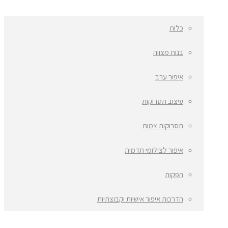
כלות
בנות מצווה
איפור ערב
עיצוב תסרוקות
תסרוקות צמות
איפור לצילומי תדמית
הפקות
הדרכות איפור אישיות וקבוצתיות