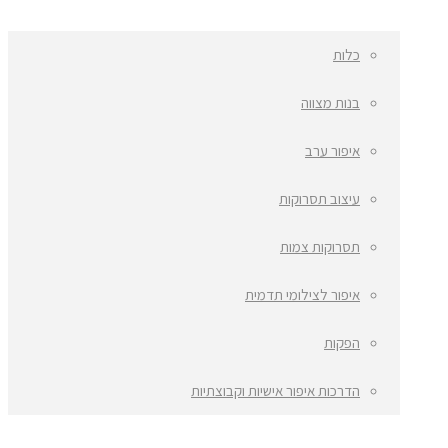
כלות
בנות מצווה
איפור ערב
עיצוב תסרוקות
תסרוקות צמות
איפור לצילומי תדמית
הפקות
הדרכות איפור אישיות וקבוצתיות