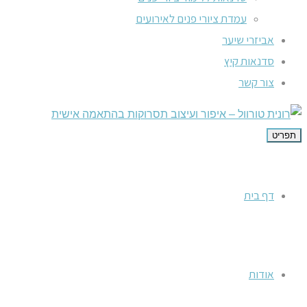
עמדת ציורי פנים לאירועים
אביזרי שיער
סדנאות קיץ
צור קשר
תפריט
דף בית
אודות