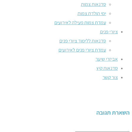
סדנאות צמות
ימי הולדת צמות
עמדת צמות פעילה לאירועים
ציורי פנים
סדנאות ללימוד ציורי פנים
עמדת ציורי פנים לאירועים
אביזרי שיער
סדנאות קיץ
צור קשר
השארת תגובה