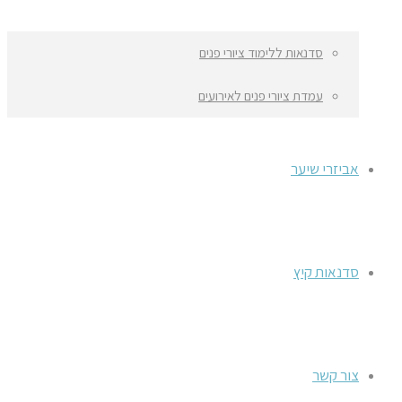
סדנאות ללימוד ציורי פנים
עמדת ציורי פנים לאירועים
אביזרי שיער
סדנאות קיץ
צור קשר