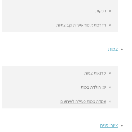
הפקות
הדרכות איפור אישיות וקבוצתיות
צמות
סדנאות צמות
ימי הולדת צמות
עמדת צמות פעילה לאירועים
ציורי פנים