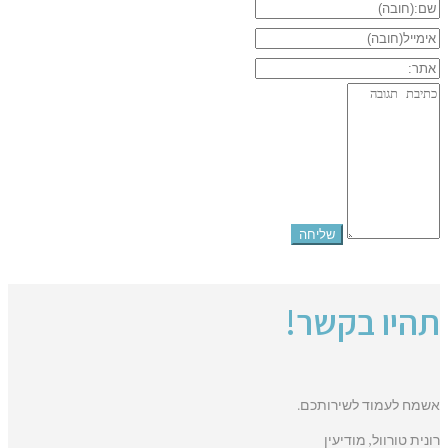
תהיו בקשר!
אשמח לעמוד לשירותכם.
רונית טורוול, מודיעין