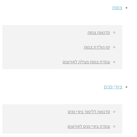
צמות
סדנאות צמות
ימי הולדת צמות
עמדת צמות פעילה לאירועים
ציורי פנים
סדנאות ללימוד ציורי פנים
עמדת ציורי פנים לאירועים