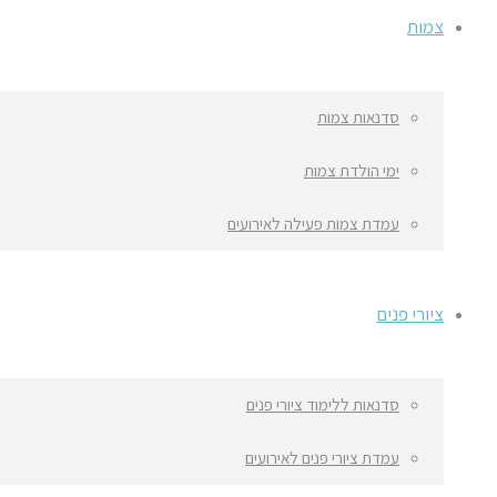
צמות
סדנאות צמות
ימי הולדת צמות
עמדת צמות פעילה לאירועים
ציורי פנים
סדנאות ללימוד ציורי פנים
עמדת ציורי פנים לאירועים