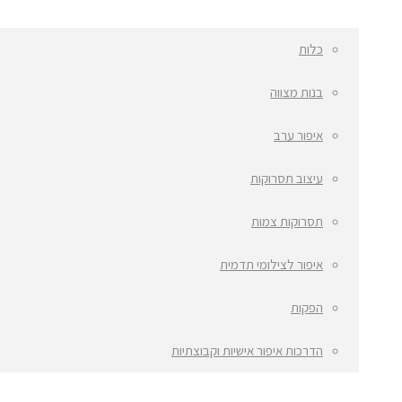
כלות
בנות מצווה
איפור ערב
עיצוב תסרוקות
תסרוקות צמות
איפור לצילומי תדמית
הפקות
הדרכות איפור אישיות וקבוצתיות