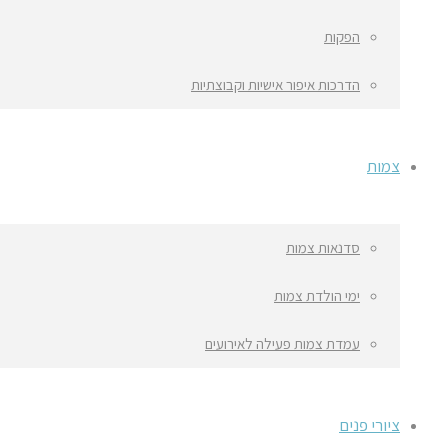
הפקות
הדרכות איפור אישיות וקבוצתיות
צמות
סדנאות צמות
ימי הולדת צמות
עמדת צמות פעילה לאירועים
ציורי פנים