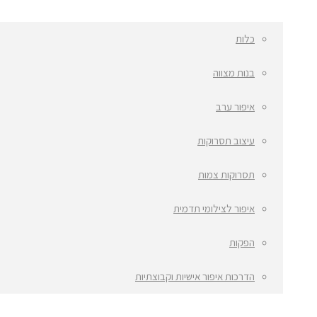
כלות
בנות מצווה
איפור ערב
עיצוב תסרוקות
תסרוקות צמות
איפור לצילומי תדמית
הפקות
הדרכות איפור אישיות וקבוצתיות