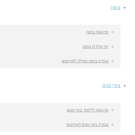
צמות
סדנאות צמות
ימי הולדת צמות
עמדת צמות פעילה לאירועים
ציורי פנים
סדנאות ללימוד ציורי פנים
עמדת ציורי פנים לאירועים