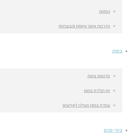
הפקות
הדרכות איפור אישיות וקבוצתיות
צמות
סדנאות צמות
ימי הולדת צמות
עמדת צמות פעילה לאירועים
ציורי פנים