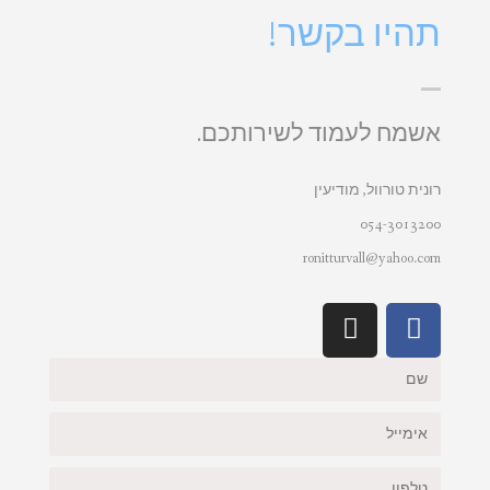
תהיו בקשר!
אשמח לעמוד לשירותכם.
רונית טורוול, מודיעין
054-3013200
ronitturvall@yahoo.com