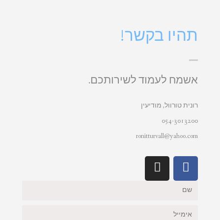
תהיו בקשר!
אשמח לעמוד לשירותכם.
רונית טורוול, מודיעין
054-3013200
ronitturvall@yahoo.com