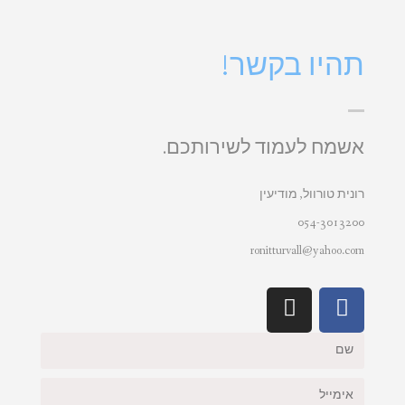
תהיו בקשר!
אשמח לעמוד לשירותכם.
רונית טורוול, מודיעין
054-3013200
ronitturvall@yahoo.com