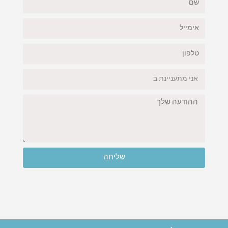
שליחה