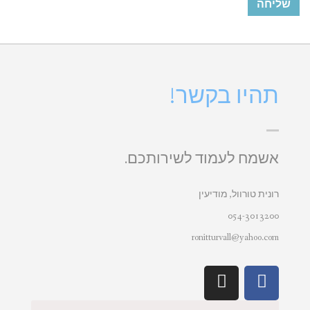
תהיו בקשר!
אשמח לעמוד לשירותכם.
רונית טורוול, מודיעין
054-3013200
ronitturvall@yahoo.com