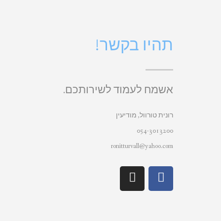
תהיו בקשר!
אשמח לעמוד לשירותכם.
רונית טורוול, מודיעין
054-3013200
ronitturvall@yahoo.com