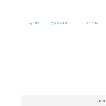
אביזרי שיער
סדנאות קיץ
צור קשר