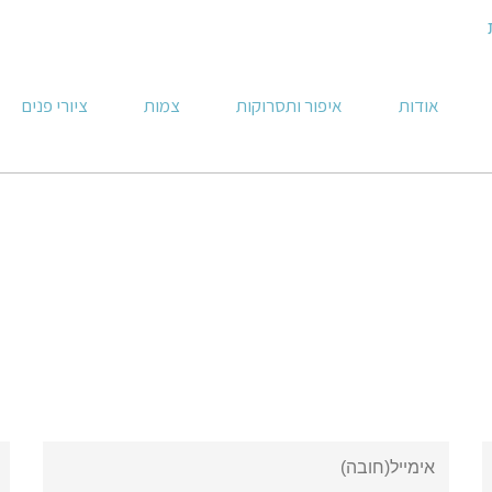
אודות
איפור ותסרוקות
צמות
ציורי פנים