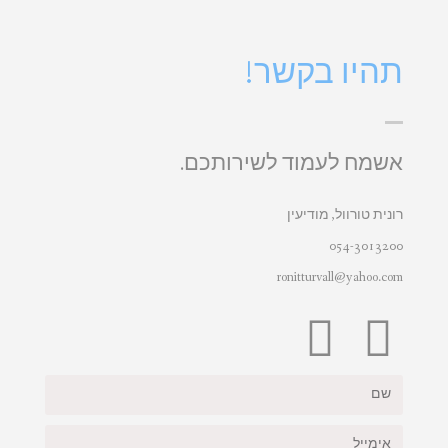
תהיו בקשר!
אשמח לעמוד לשירותכם.
רונית טורוול, מודיעין
054-3013200
ronitturvall@yahoo.com