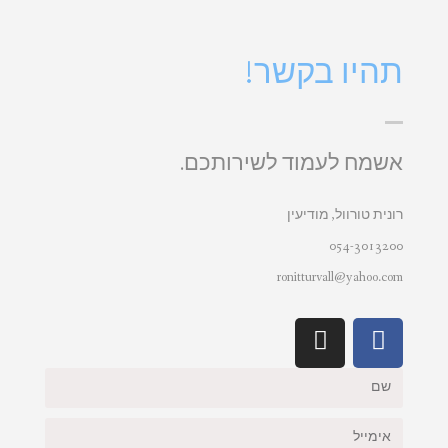
תהיו בקשר!
אשמח לעמוד לשירותכם.
רונית טורוול, מודיעין
054-3013200
ronitturvall@yahoo.com