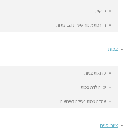
הפקות
הדרכות איפור אישיות וקבוצתיות
צמות
סדנאות צמות
ימי הולדת צמות
עמדת צמות פעילה לאירועים
ציורי פנים