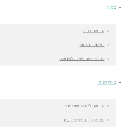
צמות
סדנאות צמות
ימי הולדת צמות
עמדת צמות פעילה לאירועים
ציורי פנים
סדנאות ללימוד ציורי פנים
עמדת ציורי פנים לאירועים