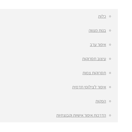
כלות
בנות מצווה
איפור ערב
עיצוב תסרוקות
תסרוקות צמות
איפור לצילומי תדמית
הפקות
הדרכות איפור אישיות וקבוצתיות