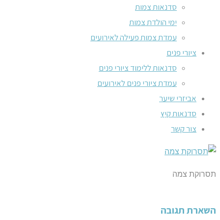
סדנאות צמות
ימי הולדת צמות
עמדת צמות פעילה לאירועים
ציורי פנים
סדנאות ללימוד ציורי פנים
עמדת ציורי פנים לאירועים
אביזרי שיער
סדנאות קיץ
צור קשר
תסרוקת צמה
השארת תגובה