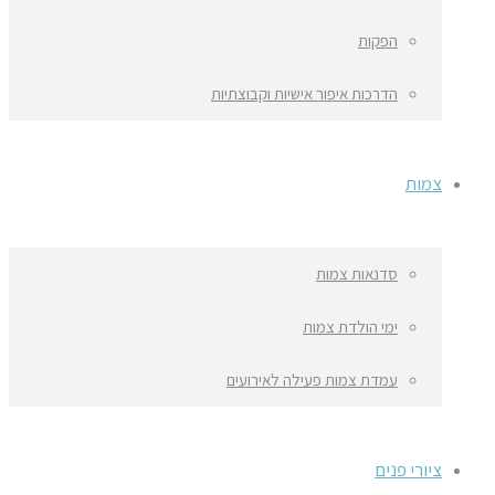
הפקות
הדרכות איפור אישיות וקבוצתיות
צמות
סדנאות צמות
ימי הולדת צמות
עמדת צמות פעילה לאירועים
ציורי פנים