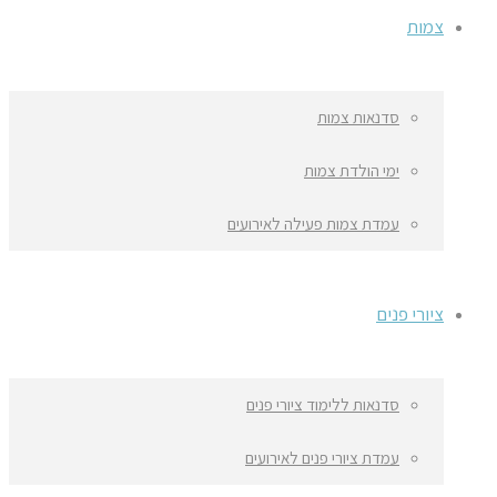
צמות
סדנאות צמות
ימי הולדת צמות
עמדת צמות פעילה לאירועים
ציורי פנים
סדנאות ללימוד ציורי פנים
עמדת ציורי פנים לאירועים