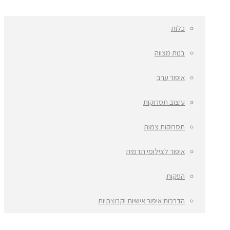
כלות
בנות מצווה
איפור ערב
עיצוב תסרוקות
תסרוקות צמות
איפור לצילומי תדמית
הפקות
הדרכות איפור אישיות וקבוצתיות