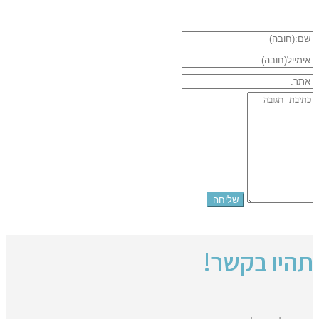
תהיו בקשר!