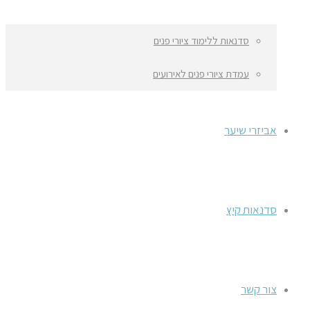
סדנאות ללימוד ציורי פנים
עמדת ציורי פנים לאירועים
אביזרי שיער
סדנאות קיץ
צור קשר