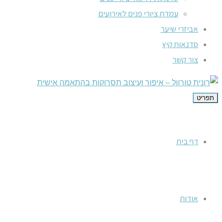
עמדת ציורי פנים לאירועים
אביזרי שיער
סדנאות קיץ
צור קשר
תפריט
דף בית
אודות