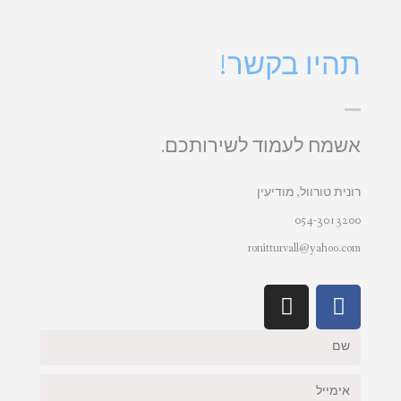
תהיו בקשר!
אשמח לעמוד לשירותכם.
רונית טורוול, מודיעין
054-3013200
ronitturvall@yahoo.com