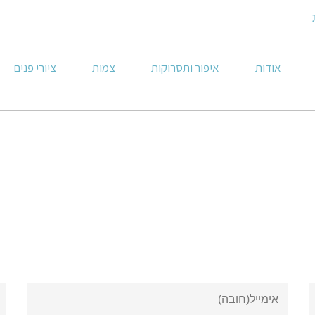
אודות
איפור ותסרוקות
צמות
ציורי פנים