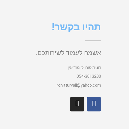
תהיו בקשר!
אשמח לעמוד לשירותכם.
רונית טורוול, מודיעין
054-3013200
ronitturvall@yahoo.com