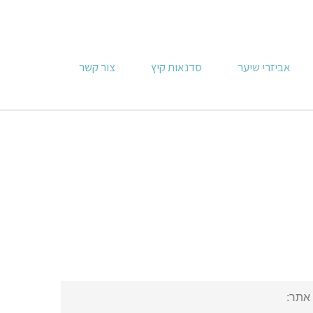
אביזרי שיער
סדנאות קיץ
צור קשר