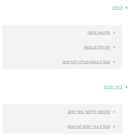
צמות
סדנאות צמות
ימי הולדת צמות
עמדת צמות פעילה לאירועים
ציורי פנים
סדנאות ללימוד ציורי פנים
עמדת ציורי פנים לאירועים