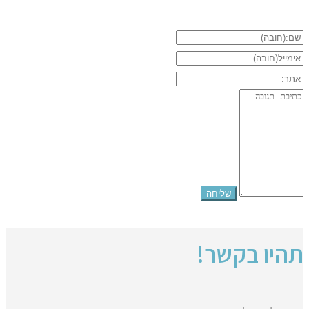
תהיו בקשר!