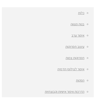
כלות
בנות מצווה
איפור ערב
עיצוב תסרוקות
תסרוקות צמות
איפור לצילומי תדמית
הפקות
הדרכות איפור אישיות וקבוצתיות