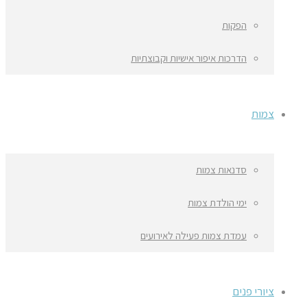
הפקות
הדרכות איפור אישיות וקבוצתיות
צמות
סדנאות צמות
ימי הולדת צמות
עמדת צמות פעילה לאירועים
ציורי פנים