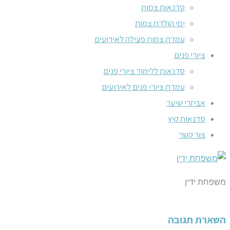
סדנאות צמות
ימי הולדת צמות
עמדת צמות פעילה לאירועים
ציורי פנים
סדנאות ללימוד ציורי פנים
עמדת ציורי פנים לאירועים
אביזרי שיער
סדנאות קיץ
צור קשר
משפחת ידין
השארת תגובה