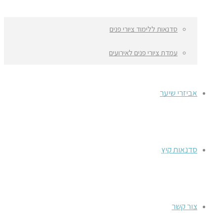
סדנאות ללימוד ציורי פנים
עמדת ציורי פנים לאירועים
אביזרי שיער
סדנאות קיץ
צור קשר