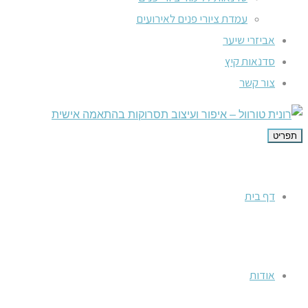
עמדת ציורי פנים לאירועים
אביזרי שיער
סדנאות קיץ
צור קשר
תפריט
דף בית
אודות