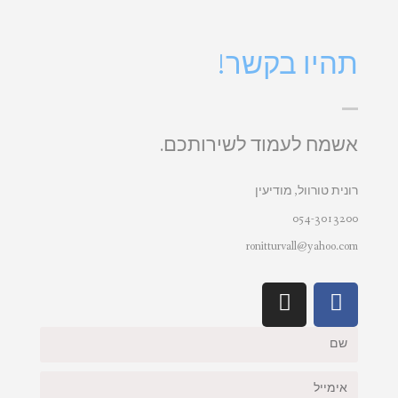
תהיו בקשר!
אשמח לעמוד לשירותכם.
רונית טורוול, מודיעין
054-3013200
ronitturvall@yahoo.com