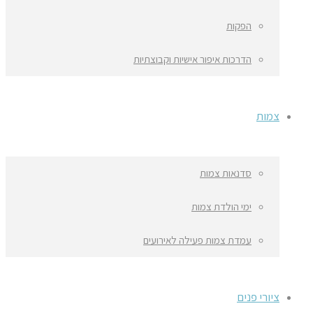
הפקות
הדרכות איפור אישיות וקבוצתיות
צמות
סדנאות צמות
ימי הולדת צמות
עמדת צמות פעילה לאירועים
ציורי פנים