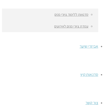
סדנאות ללימוד ציורי פנים
עמדת ציורי פנים לאירועים
אביזרי שיער
סדנאות קיץ
צור קשר