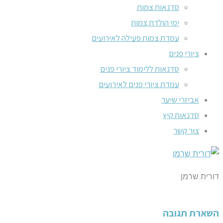
סדנאות צמות
ימי הולדת צמות
עמדת צמות פעילה לאירועים
ציורי פנים
סדנאות ללימוד ציורי פנים
עמדת ציורי פנים לאירועים
אביזרי שיער
סדנאות קיץ
צור קשר
דורית שרמן
השארת תגובה