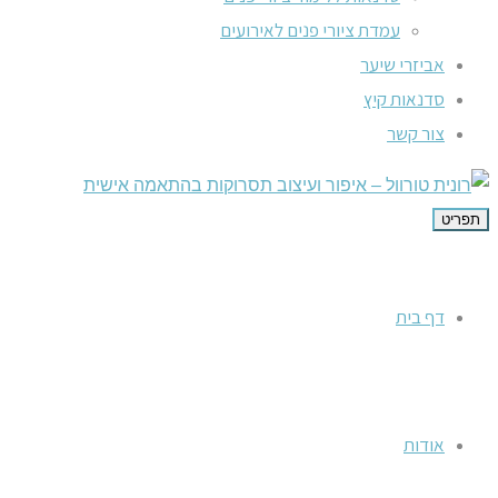
עמדת ציורי פנים לאירועים
אביזרי שיער
סדנאות קיץ
צור קשר
תפריט
דף בית
אודות