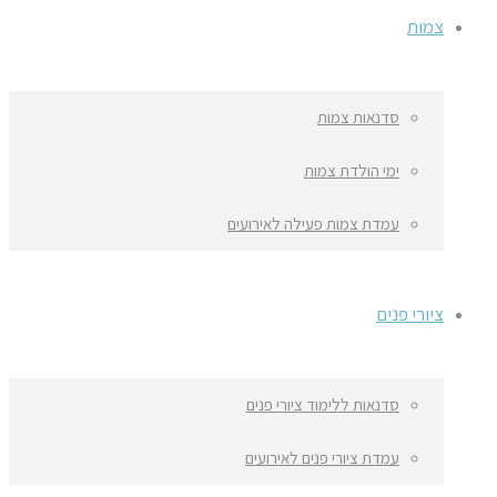
צמות
סדנאות צמות
ימי הולדת צמות
עמדת צמות פעילה לאירועים
ציורי פנים
סדנאות ללימוד ציורי פנים
עמדת ציורי פנים לאירועים