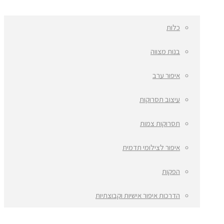
כלות
בנות מצווה
איפור ערב
עיצוב תסרוקות
תסרוקות צמות
איפור לצילומי תדמית
הפקות
הדרכות איפור אישיות וקבוצתיות