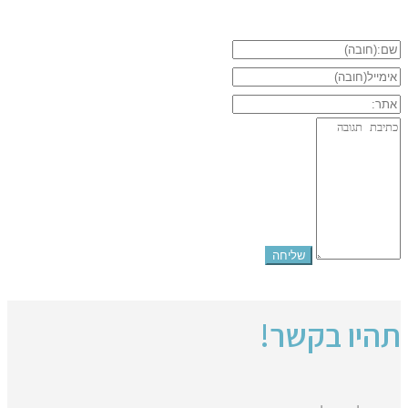
תהיו בקשר!