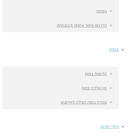
הפקות
הדרכות איפור אישיות וקבוצתיות
צמות
סדנאות צמות
ימי הולדת צמות
עמדת צמות פעילה לאירועים
ציורי פנים