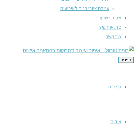
עמדת ציורי פנים לאירועים
אביזרי שיער
סדנאות קיץ
צור קשר
תפריט
דף בית
אודות