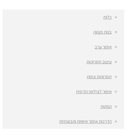
כלות
בנות מצווה
איפור ערב
עיצוב תסרוקות
תסרוקות צמות
איפור לצילומי תדמית
הפקות
הדרכות איפור אישיות וקבוצתיות