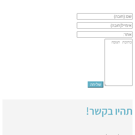
תהיו בקשר!