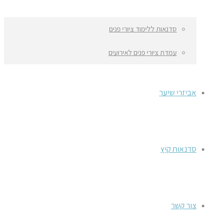
סדנאות ללימוד ציורי פנים
עמדת ציורי פנים לאירועים
אביזרי שיער
סדנאות קיץ
צור קשר