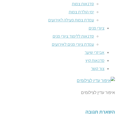
סדנאות צמות
ימי הולדת צמות
עמדת צמות פעילה לאירועים
ציורי פנים
סדנאות ללימוד ציורי פנים
עמדת ציורי פנים לאירועים
אביזרי שיער
סדנאות קיץ
צור קשר
איפור עדין לצילומים
השארת תגובה