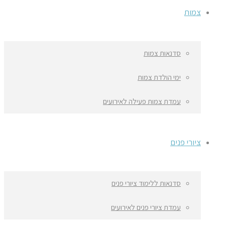
צמות
סדנאות צמות
ימי הולדת צמות
עמדת צמות פעילה לאירועים
ציורי פנים
סדנאות ללימוד ציורי פנים
עמדת ציורי פנים לאירועים