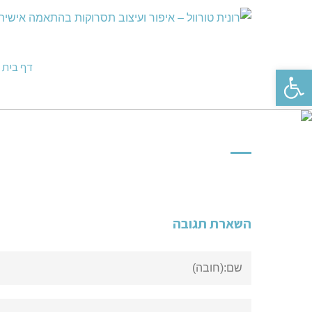
דף בית
פתח סרגל נגישות
השארת תגובה