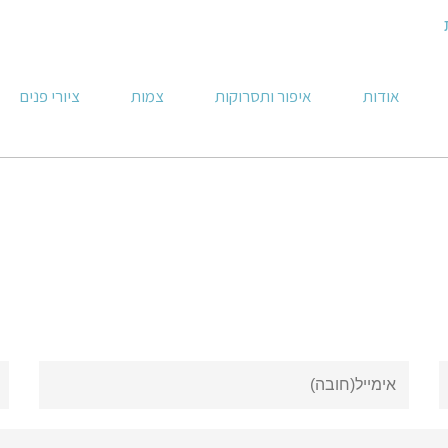
אודות
איפור ותסרוקות
צמות
ציורי פנים