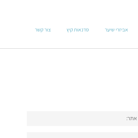
אביזרי שיער
סדנאות קיץ
צור קשר