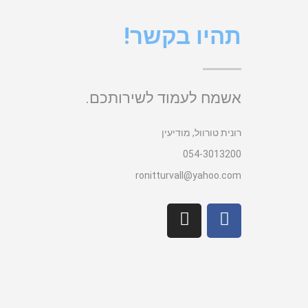
תהיו בקשר!
אשמח לעמוד לשירותכם.
רונית טורוול, מודיעין
054-3013200
ronitturvall@yahoo.com