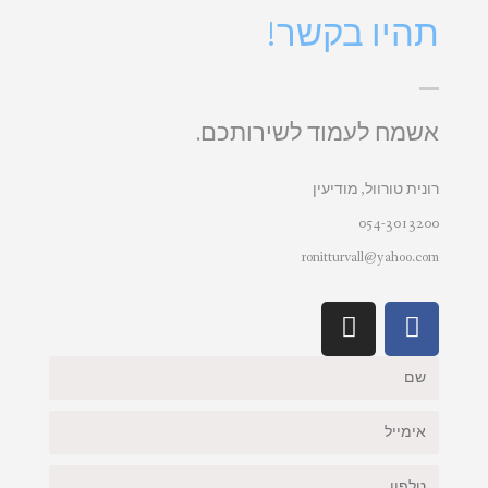
תהיו בקשר!
אשמח לעמוד לשירותכם.
רונית טורוול, מודיעין
054-3013200
ronitturvall@yahoo.com