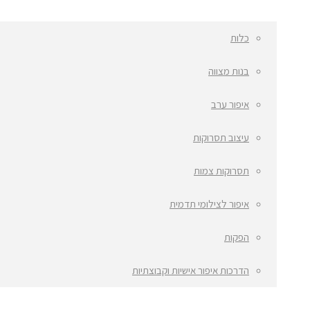
כלות
בנות מצווה
איפור ערב
עיצוב תסרוקות
תסרוקות צמות
איפור לצילומי תדמית
הפקות
הדרכות איפור אישיות וקבוצתיות