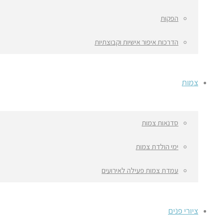
הפקות
הדרכות איפור אישיות וקבוצתיות
צמות
סדנאות צמות
ימי הולדת צמות
עמדת צמות פעילה לאירועים
ציורי פנים