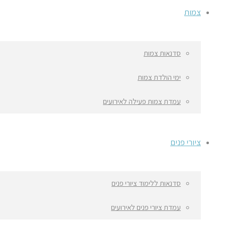
צמות
סדנאות צמות
ימי הולדת צמות
עמדת צמות פעילה לאירועים
ציורי פנים
סדנאות ללימוד ציורי פנים
עמדת ציורי פנים לאירועים