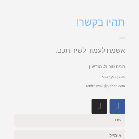
תהיו בקשר!
אשמח לעמוד לשירותכם.
רונית טורוול, מודיעין
054-3013200
ronitturvall@yahoo.com