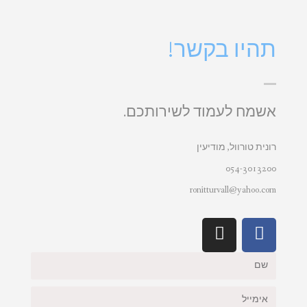
תהיו בקשר!
אשמח לעמוד לשירותכם.
רונית טורוול, מודיעין
054-3013200
ronitturvall@yahoo.com