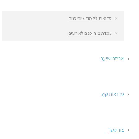
סדנאות ללימוד ציורי פנים
עמדת ציורי פנים לאירועים
אביזרי שיער
סדנאות קיץ
צור קשר