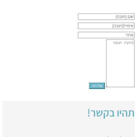
תהיו בקשר!