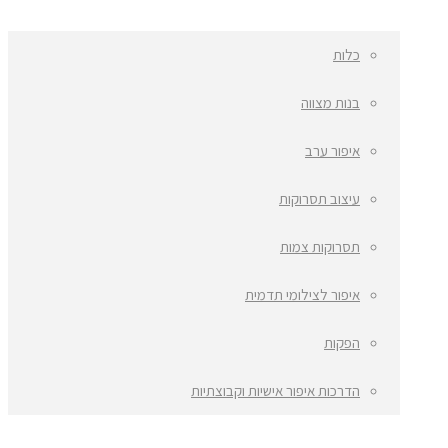
כלות
בנות מצווה
איפור ערב
עיצוב תסרוקות
תסרוקות צמות
איפור לצילומי תדמית
הפקות
הדרכות איפור אישיות וקבוצתיות