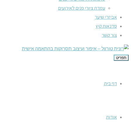
עמדת ציורי פנים לאירועים
אביזרי שיער
סדנאות קיץ
צור קשר
תפריט
דף בית
אודות