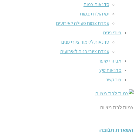
סדנאות צמות
ימי הולדת צמות
עמדת צמות פעילה לאירועים
ציורי פנים
סדנאות ללימוד ציורי פנים
עמדת ציורי פנים לאירועים
אביזרי שיער
סדנאות קיץ
צור קשר
צמות לבת מצווה
השארת תגובה