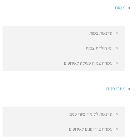
צמות
סדנאות צמות
ימי הולדת צמות
עמדת צמות פעילה לאירועים
ציורי פנים
סדנאות ללימוד ציורי פנים
עמדת ציורי פנים לאירועים