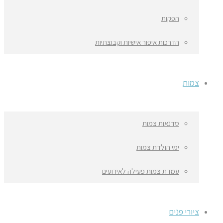
הפקות
הדרכות איפור אישיות וקבוצתיות
צמות
סדנאות צמות
ימי הולדת צמות
עמדת צמות פעילה לאירועים
ציורי פנים