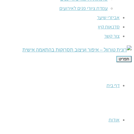
עמדת ציורי פנים לאירועים
אביזרי שיער
סדנאות קיץ
צור קשר
תפריט
דף בית
אודות