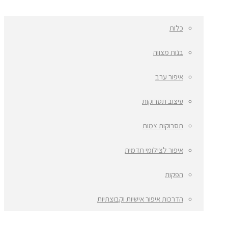
כלות
בנות מצווה
איפור ערב
עיצוב תסרוקות
תסרוקות צמות
איפור לצילומי תדמית
הפקות
הדרכות איפור אישיות וקבוצתיות