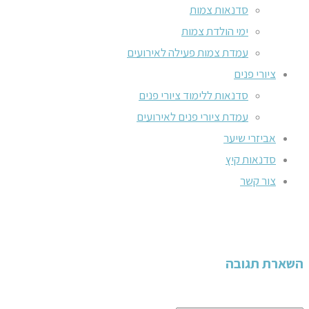
סדנאות צמות
ימי הולדת צמות
עמדת צמות פעילה לאירועים
ציורי פנים
סדנאות ללימוד ציורי פנים
עמדת ציורי פנים לאירועים
אביזרי שיער
סדנאות קיץ
צור קשר
השארת תגובה