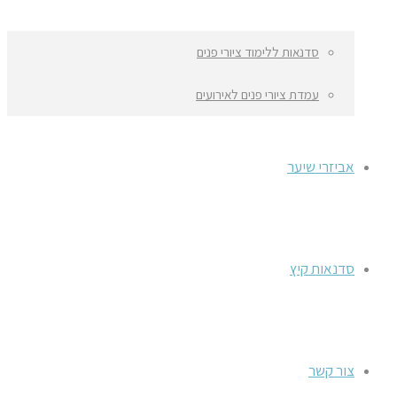
סדנאות ללימוד ציורי פנים
עמדת ציורי פנים לאירועים
אביזרי שיער
סדנאות קיץ
צור קשר