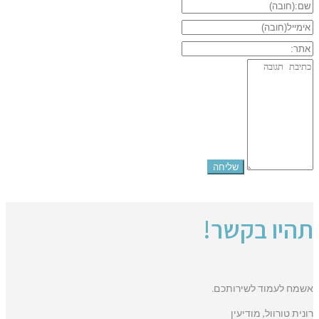
תהיו בקשר!
אשמח לעמוד לשירותכם.
רונית טורוול, מודיעין