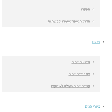
הפקות
הדרכות איפור אישיות וקבוצתיות
צמות
סדנאות צמות
ימי הולדת צמות
עמדת צמות פעילה לאירועים
ציורי פנים