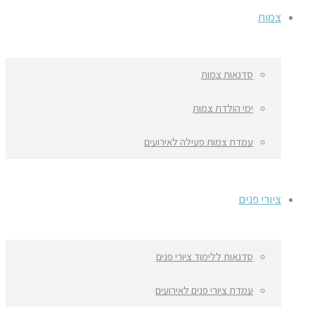
צמות
סדנאות צמות
ימי הולדת צמות
עמדת צמות פעילה לאירועים
ציורי פנים
סדנאות ללימוד ציורי פנים
עמדת ציורי פנים לאירועים