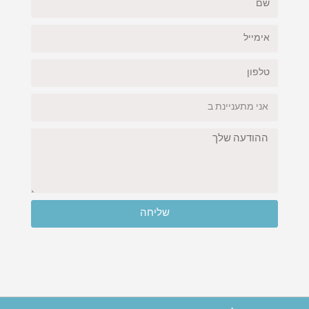
שליחה