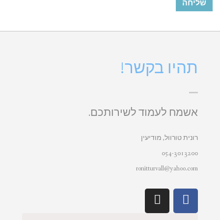
תהיו בקשר!
אשמח לעמוד לשירותכם.
רונית טורוול, מודיעין
054-3013200
ronitturvall@yahoo.com