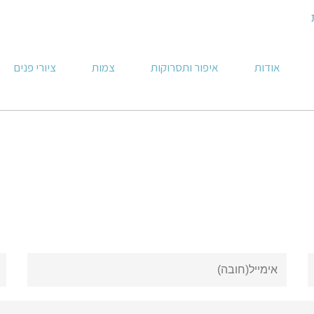
אודות
איפור ותסרוקות
צמות
ציורי פנים