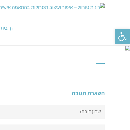
דף בית
פתח סרגל נגישות
השארת תגובה