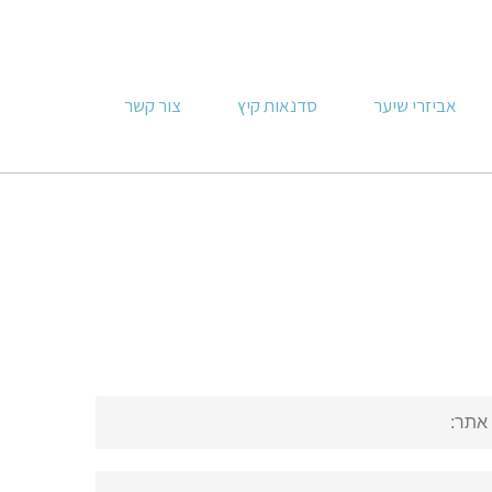
אביזרי שיער
סדנאות קיץ
צור קשר