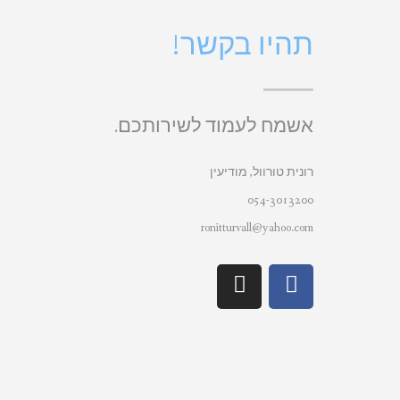
תהיו בקשר!
אשמח לעמוד לשירותכם.
רונית טורוול, מודיעין
054-3013200
ronitturvall@yahoo.com