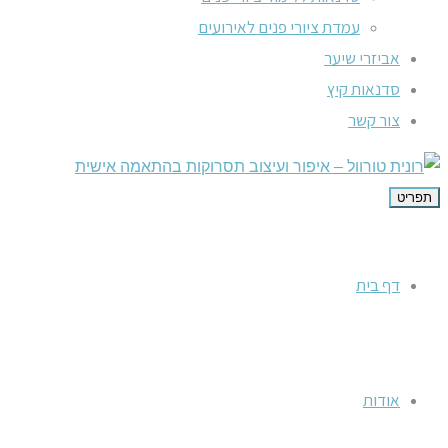
עמדת ציורי פנים לאירועים
אביזרי שיער
סדנאות קיץ
צור קשר
תפריט
דף בית
אודות