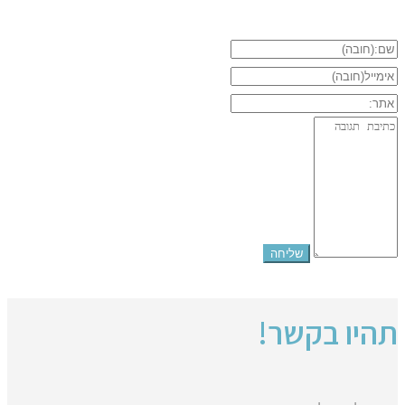
תהיו בקשר!