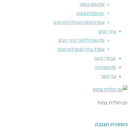
סדנאות צמות
ימי הולדת צמות
עמדת צמות פעילה לאירועים
ציורי פנים
סדנאות ללימוד ציורי פנים
עמדת ציורי פנים לאירועים
אביזרי שיער
סדנאות קיץ
צור קשר
יום הולדת צמות
השארת תגובה