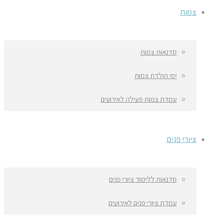
צמות
סדנאות צמות
ימי הולדת צמות
עמדת צמות פעילה לאירועים
ציורי פנים
סדנאות ללימוד ציורי פנים
עמדת ציורי פנים לאירועים