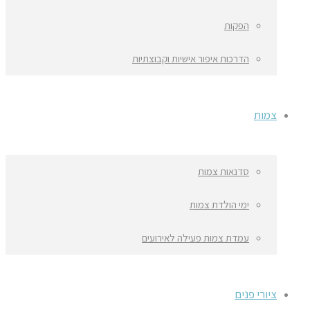
הפקות
הדרכות איפור אישיות וקבוצתיות
צמות
סדנאות צמות
ימי הולדת צמות
עמדת צמות פעילה לאירועים
ציורי פנים