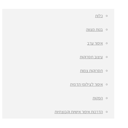
כלות
בנות מצווה
איפור ערב
עיצוב תסרוקות
תסרוקות צמות
איפור לצילומי תדמית
הפקות
הדרכות איפור אישיות וקבוצתיות