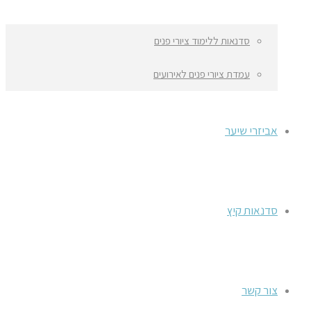
סדנאות ללימוד ציורי פנים
עמדת ציורי פנים לאירועים
אביזרי שיער
סדנאות קיץ
צור קשר