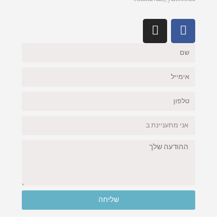
שליחה