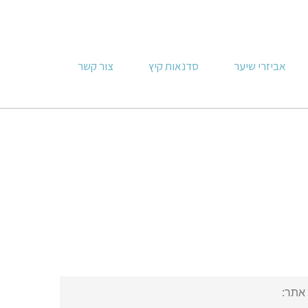
אביזרי שיער
סדנאות קיץ
צור קשר