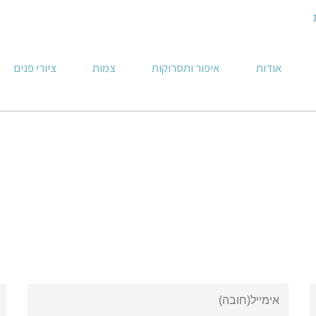
אודות
איפור ותסרוקות
צמות
ציורי פנים