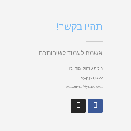
תהיו בקשר!
אשמח לעמוד לשירותכם.
רונית טורוול, מודיעין
054-3013200
ronitturvall@yahoo.com