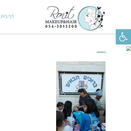
דף בית
פתח סרגל נגישות