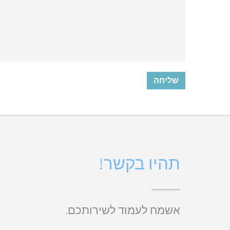
תהיו בקשר!
אשמח לעמוד לשירותכם.