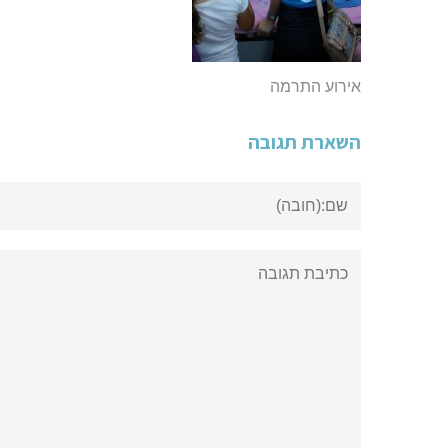
אירוע התרמה
השארת תגובה