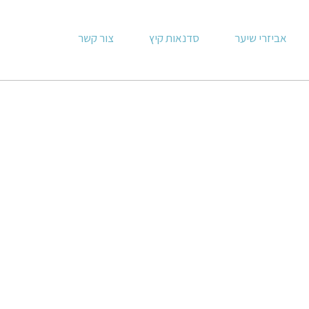
אביזרי שיער
סדנאות קיץ
צור קשר