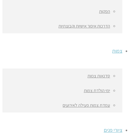
הפקות
הדרכות איפור אישיות וקבוצתיות
צמות
סדנאות צמות
ימי הולדת צמות
עמדת צמות פעילה לאירועים
ציורי פנים