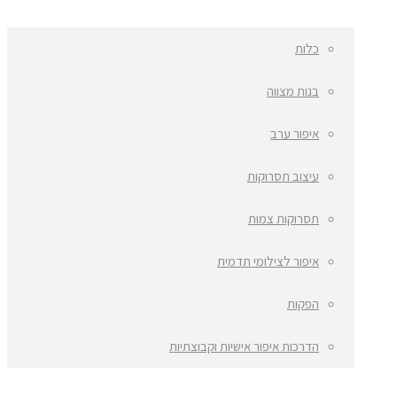
כלות
בנות מצווה
איפור ערב
עיצוב תסרוקות
תסרוקות צמות
איפור לצילומי תדמית
הפקות
הדרכות איפור אישיות וקבוצתיות