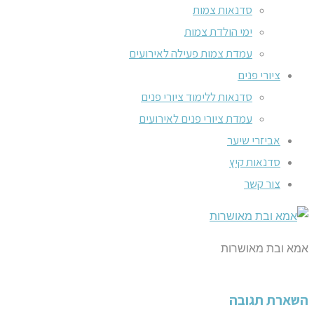
סדנאות צמות
ימי הולדת צמות
עמדת צמות פעילה לאירועים
ציורי פנים
סדנאות ללימוד ציורי פנים
עמדת ציורי פנים לאירועים
אביזרי שיער
סדנאות קיץ
צור קשר
אמא ובת מאושרות
השארת תגובה