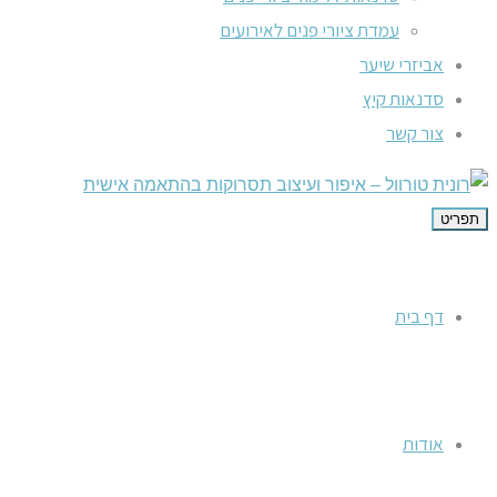
עמדת ציורי פנים לאירועים
אביזרי שיער
סדנאות קיץ
צור קשר
תפריט
דף בית
אודות