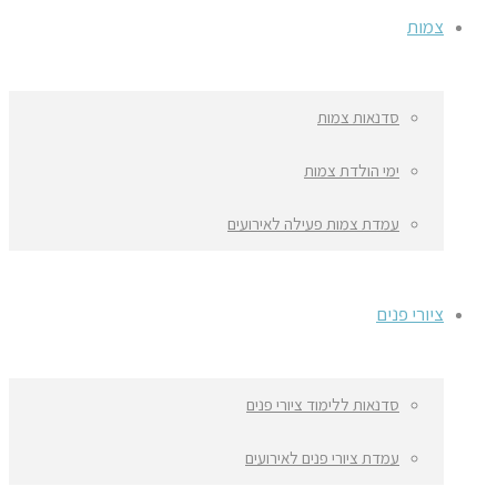
צמות
סדנאות צמות
ימי הולדת צמות
עמדת צמות פעילה לאירועים
ציורי פנים
סדנאות ללימוד ציורי פנים
עמדת ציורי פנים לאירועים