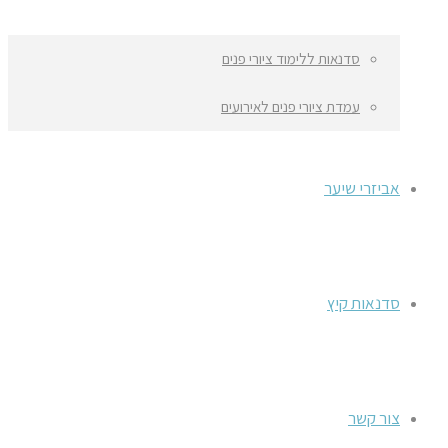
סדנאות ללימוד ציורי פנים
עמדת ציורי פנים לאירועים
אביזרי שיער
סדנאות קיץ
צור קשר