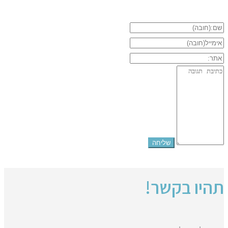
תהיו בקשר!