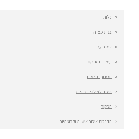
כלות
בנות מצווה
איפור ערב
עיצוב תסרוקות
תסרוקות צמות
איפור לצילומי תדמית
הפקות
הדרכות איפור אישיות וקבוצתיות