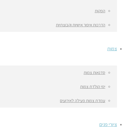
הפקות
הדרכות איפור אישיות וקבוצתיות
צמות
סדנאות צמות
ימי הולדת צמות
עמדת צמות פעילה לאירועים
ציורי פנים