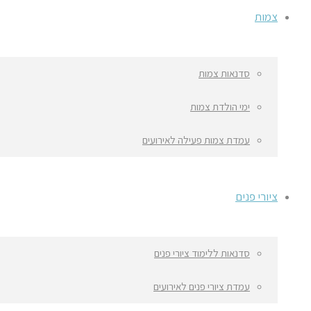
צמות
סדנאות צמות
ימי הולדת צמות
עמדת צמות פעילה לאירועים
ציורי פנים
סדנאות ללימוד ציורי פנים
עמדת ציורי פנים לאירועים