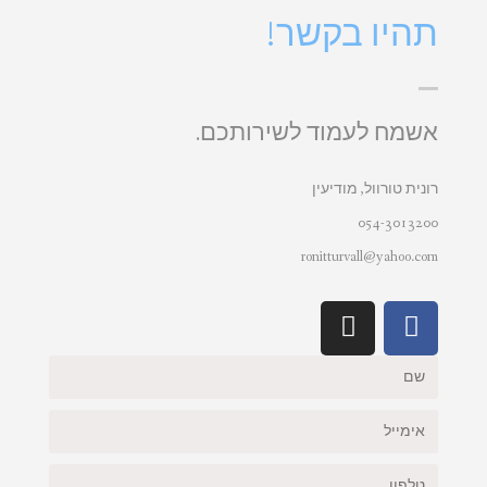
תהיו בקשר!
אשמח לעמוד לשירותכם.
רונית טורוול, מודיעין
054-3013200
ronitturvall@yahoo.com