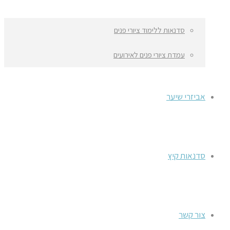
סדנאות ללימוד ציורי פנים
עמדת ציורי פנים לאירועים
אביזרי שיער
סדנאות קיץ
צור קשר