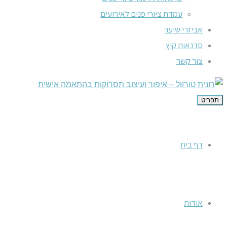
עמדת ציורי פנים לאירועים
אביזרי שיער
סדנאות קיץ
צור קשר
תפריט
דף בית
אודות