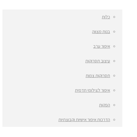
כלות
בנות מצווה
איפור ערב
עיצוב תסרוקות
תסרוקות צמות
איפור לצילומי תדמית
הפקות
הדרכות איפור אישיות וקבוצתיות