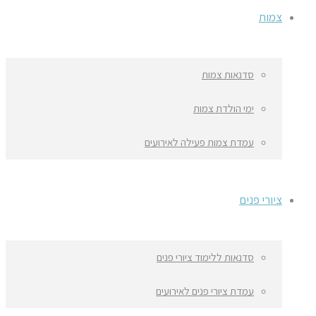
צמות
סדנאות צמות
ימי הולדת צמות
עמדת צמות פעילה לאירועים
ציורי פנים
סדנאות ללימוד ציורי פנים
עמדת ציורי פנים לאירועים