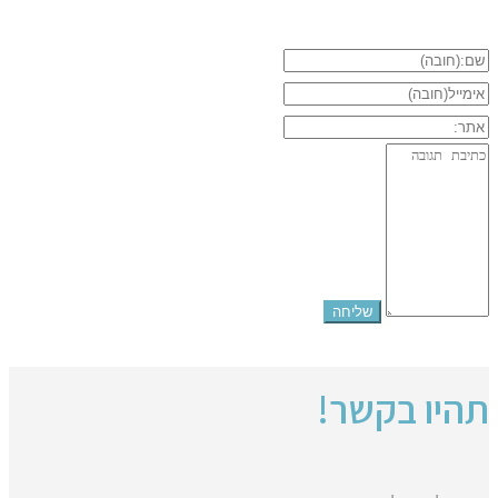
תהיו בקשר!