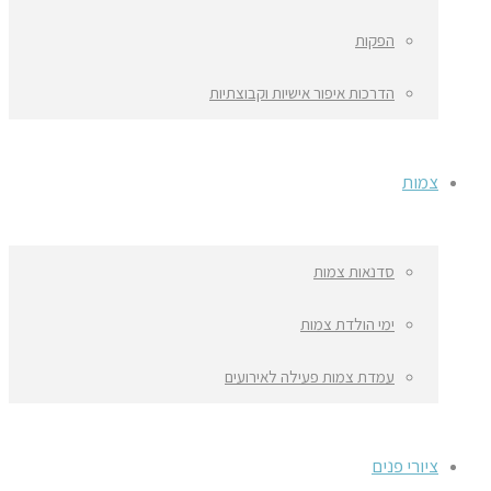
הפקות
הדרכות איפור אישיות וקבוצתיות
צמות
סדנאות צמות
ימי הולדת צמות
עמדת צמות פעילה לאירועים
ציורי פנים