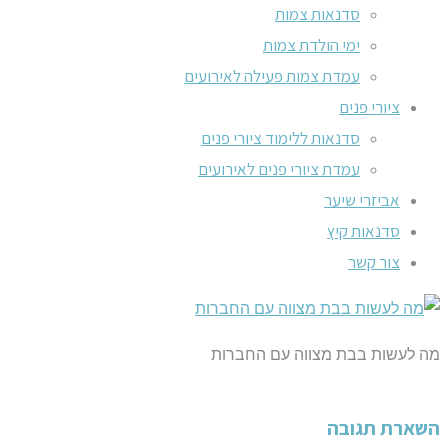
סדנאות צמות
ימי הולדת צמות
עמדת צמות פעילה לאירועים
ציורי פנים
סדנאות ללימוד ציורי פנים
עמדת ציורי פנים לאירועים
אביזרי שיער
סדנאות קיץ
צור קשר
מה לעשות בבת מצווה עם החברות
השארת תגובה