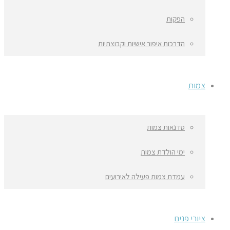
הפקות
הדרכות איפור אישיות וקבוצתיות
צמות
סדנאות צמות
ימי הולדת צמות
עמדת צמות פעילה לאירועים
ציורי פנים