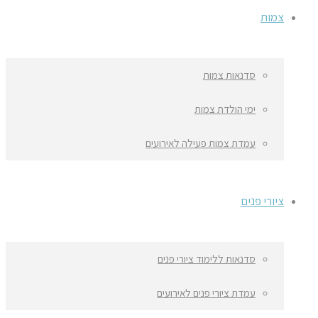
צמות
סדנאות צמות
ימי הולדת צמות
עמדת צמות פעילה לאירועים
ציורי פנים
סדנאות ללימוד ציורי פנים
עמדת ציורי פנים לאירועים