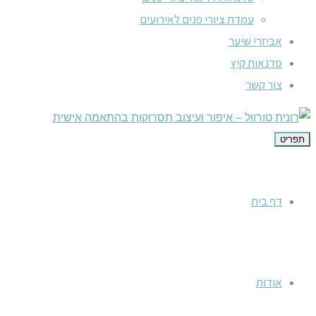
עמדת ציורי פנים לאירועים
אביזרי שיער
סדנאות קיץ
צור קשר
תפריט
דף בית
אודות