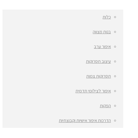
כלות
בנות מצווה
איפור ערב
עיצוב תסרוקות
תסרוקות צמות
איפור לצילומי תדמית
הפקות
הדרכות איפור אישיות וקבוצתיות