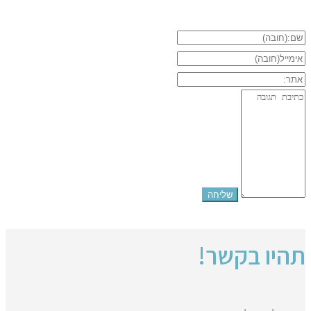
תהיו בקשר!