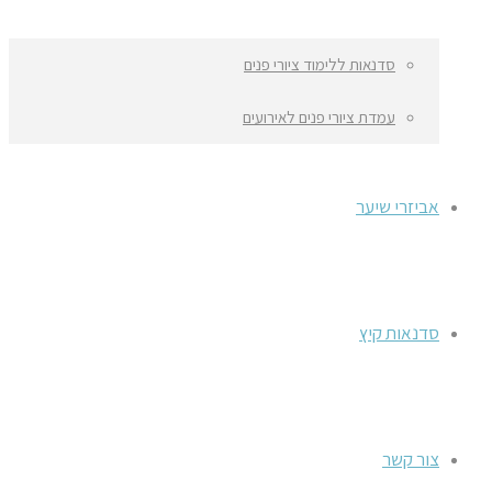
סדנאות ללימוד ציורי פנים
עמדת ציורי פנים לאירועים
אביזרי שיער
סדנאות קיץ
צור קשר