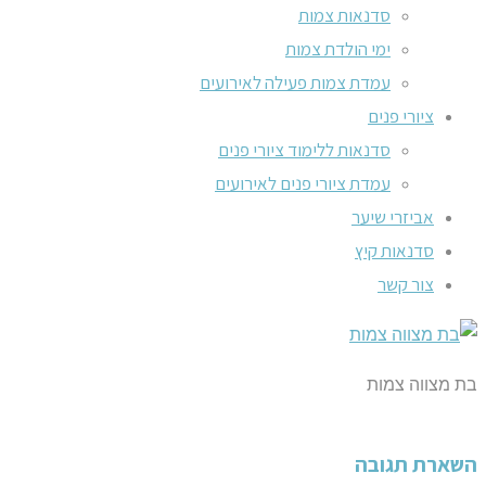
סדנאות צמות
ימי הולדת צמות
עמדת צמות פעילה לאירועים
ציורי פנים
סדנאות ללימוד ציורי פנים
עמדת ציורי פנים לאירועים
אביזרי שיער
סדנאות קיץ
צור קשר
בת מצווה צמות
השארת תגובה