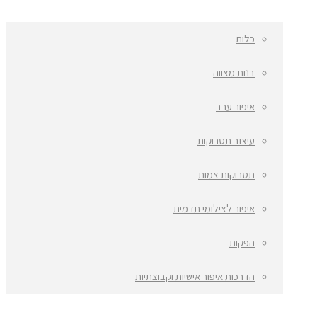
כלות
בנות מצווה
איפור ערב
עיצוב תסרוקות
תסרוקות צמות
איפור לצילומי תדמית
הפקות
הדרכות איפור אישיות וקבוצתיות