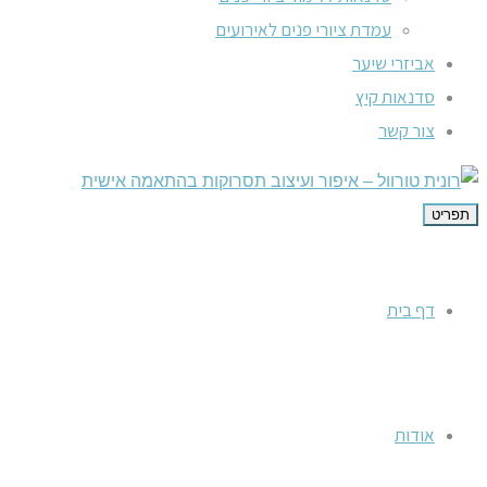
עמדת ציורי פנים לאירועים
אביזרי שיער
סדנאות קיץ
צור קשר
תפריט
דף בית
אודות