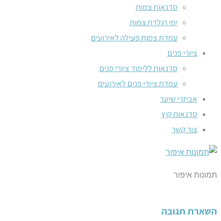
סדנאות צמות
ימי הולדת צמות
עמדת צמות פעילה לאירועים
ציורי פנים
סדנאות ללימוד ציורי פנים
עמדת ציורי פנים לאירועים
אביזרי שיער
סדנאות קיץ
צור קשר
תמונות איפור
השארת תגובה