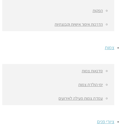
הפקות
הדרכות איפור אישיות וקבוצתיות
צמות
סדנאות צמות
ימי הולדת צמות
עמדת צמות פעילה לאירועים
ציורי פנים