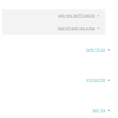
סדנאות ללימוד ציורי פנים
עמדת ציורי פנים לאירועים
אביזרי שיער
סדנאות קיץ
צור קשר