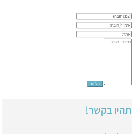
תהיו בקשר!