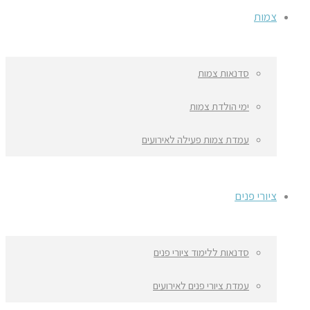
צמות
סדנאות צמות
ימי הולדת צמות
עמדת צמות פעילה לאירועים
ציורי פנים
סדנאות ללימוד ציורי פנים
עמדת ציורי פנים לאירועים