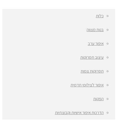
כלות
בנות מצווה
איפור ערב
עיצוב תסרוקות
תסרוקות צמות
איפור לצילומי תדמית
הפקות
הדרכות איפור אישיות וקבוצתיות