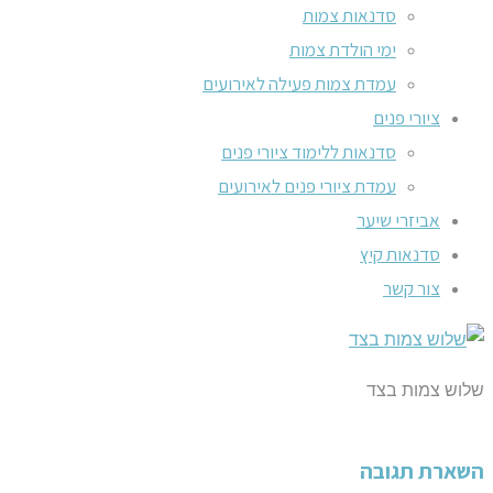
סדנאות צמות
ימי הולדת צמות
עמדת צמות פעילה לאירועים
ציורי פנים
סדנאות ללימוד ציורי פנים
עמדת ציורי פנים לאירועים
אביזרי שיער
סדנאות קיץ
צור קשר
שלוש צמות בצד
השארת תגובה