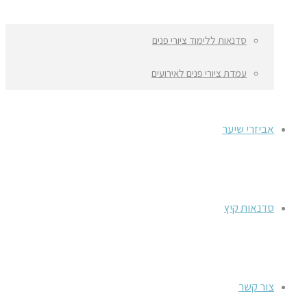
סדנאות ללימוד ציורי פנים
עמדת ציורי פנים לאירועים
אביזרי שיער
סדנאות קיץ
צור קשר