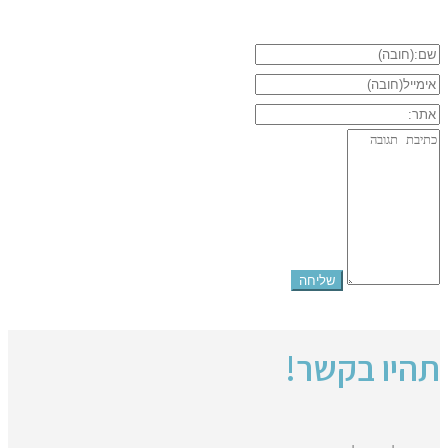
תהיו בקשר!