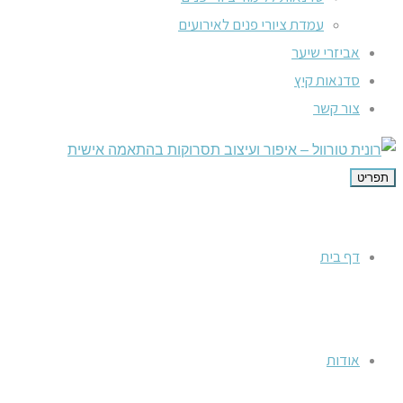
עמדת ציורי פנים לאירועים
אביזרי שיער
סדנאות קיץ
צור קשר
תפריט
דף בית
אודות