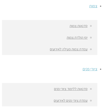
צמות
סדנאות צמות
ימי הולדת צמות
עמדת צמות פעילה לאירועים
ציורי פנים
סדנאות ללימוד ציורי פנים
עמדת ציורי פנים לאירועים