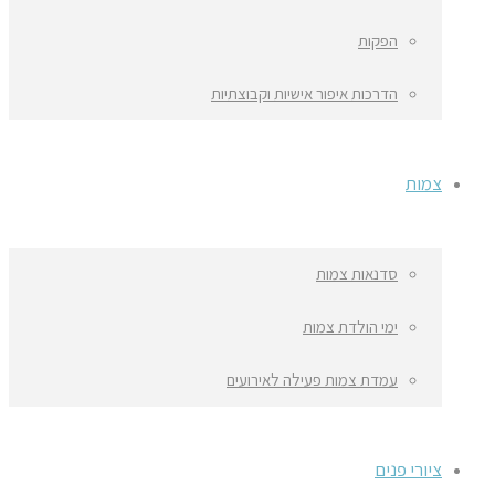
הפקות
הדרכות איפור אישיות וקבוצתיות
צמות
סדנאות צמות
ימי הולדת צמות
עמדת צמות פעילה לאירועים
ציורי פנים