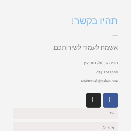
תהיו בקשר!
אשמח לעמוד לשירותכם.
רונית טורוול, מודיעין
054-3013200
ronitturvall@yahoo.com