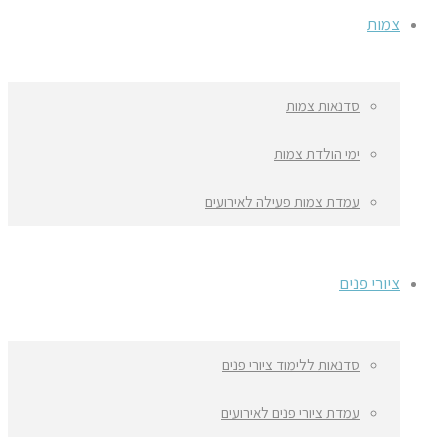
צמות
סדנאות צמות
ימי הולדת צמות
עמדת צמות פעילה לאירועים
ציורי פנים
סדנאות ללימוד ציורי פנים
עמדת ציורי פנים לאירועים