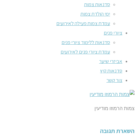
סדנאות צמות
ימי הולדת צמות
עמדת צמות פעילה לאירועים
ציורי פנים
סדנאות ללימוד ציורי פנים
עמדת ציורי פנים לאירועים
אביזרי שיער
סדנאות קיץ
צור קשר
צמות הרמוזו מודיעין
השארת תגובה