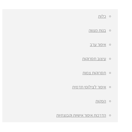
כלות
בנות מצווה
איפור ערב
עיצוב תסרוקות
תסרוקות צמות
איפור לצילומי תדמית
הפקות
הדרכות איפור אישיות וקבוצתיות