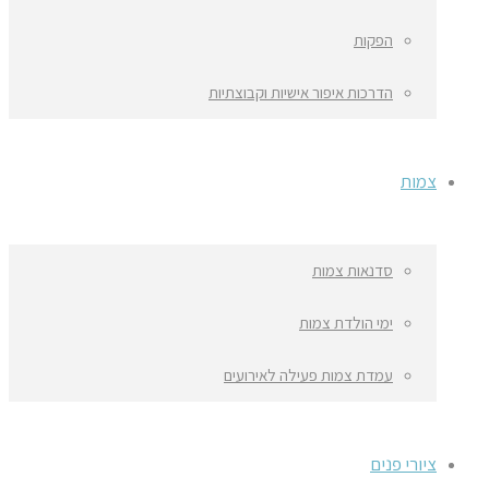
הפקות
הדרכות איפור אישיות וקבוצתיות
צמות
סדנאות צמות
ימי הולדת צמות
עמדת צמות פעילה לאירועים
ציורי פנים