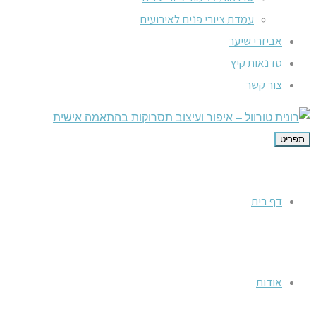
עמדת ציורי פנים לאירועים
אביזרי שיער
סדנאות קיץ
צור קשר
תפריט
דף בית
אודות