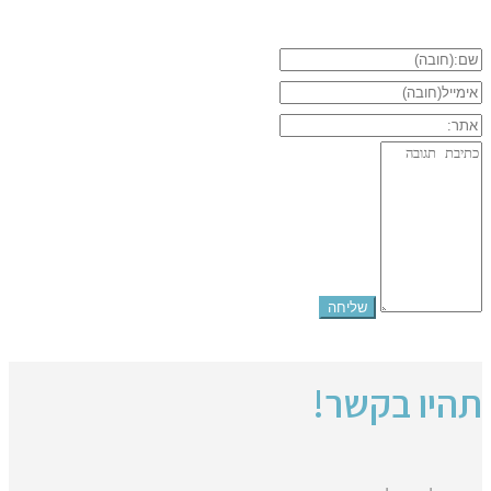
תהיו בקשר!