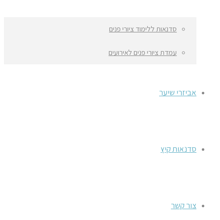
סדנאות ללימוד ציורי פנים
עמדת ציורי פנים לאירועים
אביזרי שיער
סדנאות קיץ
צור קשר