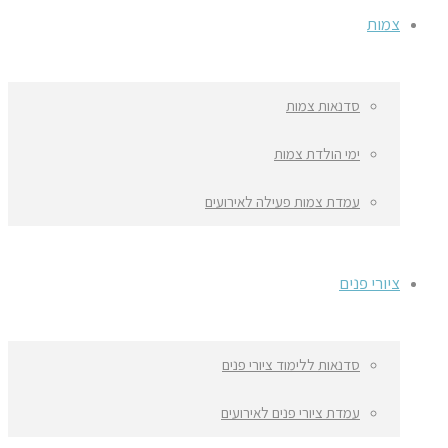
צמות
סדנאות צמות
ימי הולדת צמות
עמדת צמות פעילה לאירועים
ציורי פנים
סדנאות ללימוד ציורי פנים
עמדת ציורי פנים לאירועים