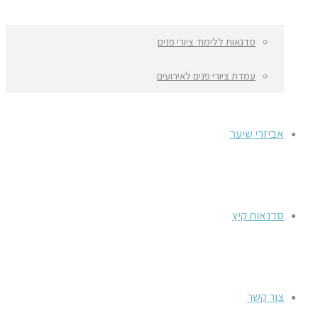
סדנאות ללימוד ציורי פנים
עמדת ציורי פנים לאירועים
אביזרי שיער
סדנאות קיץ
צור קשר