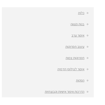
כלות
בנות מצווה
איפור ערב
עיצוב תסרוקות
תסרוקות צמות
איפור לצילומי תדמית
הפקות
הדרכות איפור אישיות וקבוצתיות