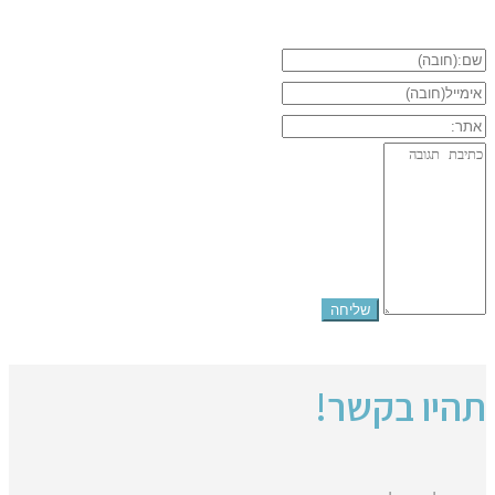
תהיו בקשר!