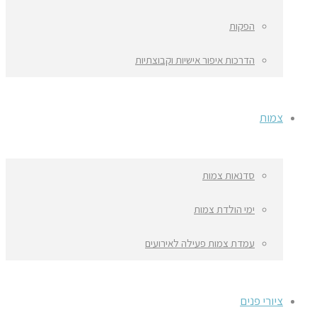
הפקות
הדרכות איפור אישיות וקבוצתיות
צמות
סדנאות צמות
ימי הולדת צמות
עמדת צמות פעילה לאירועים
ציורי פנים