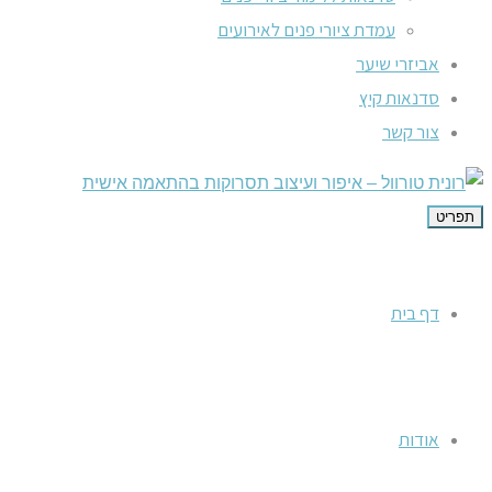
עמדת ציורי פנים לאירועים
אביזרי שיער
סדנאות קיץ
צור קשר
תפריט
דף בית
אודות