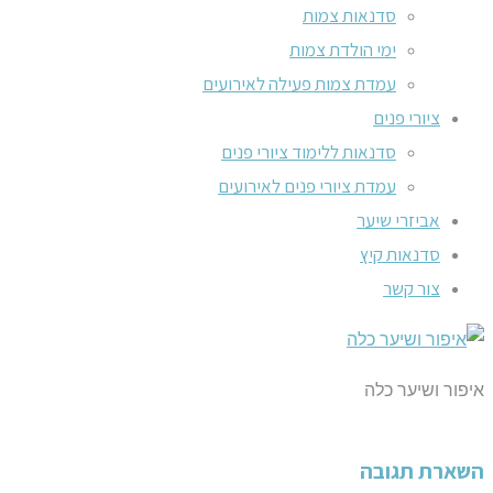
סדנאות צמות
ימי הולדת צמות
עמדת צמות פעילה לאירועים
ציורי פנים
סדנאות ללימוד ציורי פנים
עמדת ציורי פנים לאירועים
אביזרי שיער
סדנאות קיץ
צור קשר
איפור ושיער כלה
השארת תגובה