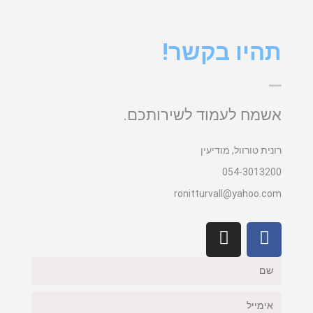
תהיו בקשר!
אשמח לעמוד לשירותכם.
רונית טורוול, מודיעין
054-3013200
ronitturvall@yahoo.com