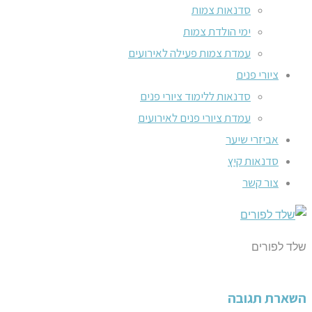
סדנאות צמות
ימי הולדת צמות
עמדת צמות פעילה לאירועים
ציורי פנים
סדנאות ללימוד ציורי פנים
עמדת ציורי פנים לאירועים
אביזרי שיער
סדנאות קיץ
צור קשר
שלד לפורים
השארת תגובה