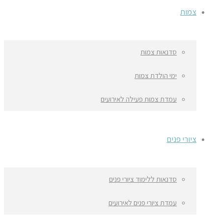
צמות
סדנאות צמות
ימי הולדת צמות
עמדת צמות פעילה לאירועים
ציורי פנים
סדנאות ללימוד ציורי פנים
עמדת ציורי פנים לאירועים