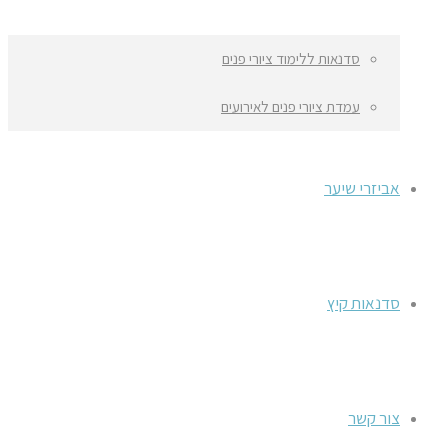
סדנאות ללימוד ציורי פנים
עמדת ציורי פנים לאירועים
אביזרי שיער
סדנאות קיץ
צור קשר