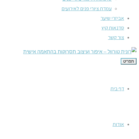
עמדת ציורי פנים לאירועים
אביזרי שיער
סדנאות קיץ
צור קשר
תפריט
דף בית
אודות