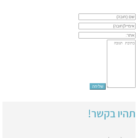
תהיו בקשר!