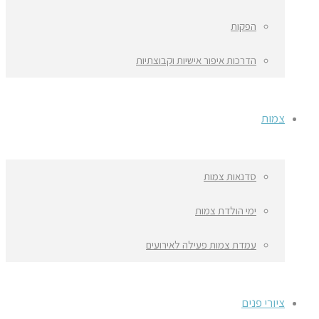
הפקות
הדרכות איפור אישיות וקבוצתיות
צמות
סדנאות צמות
ימי הולדת צמות
עמדת צמות פעילה לאירועים
ציורי פנים