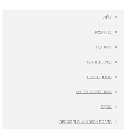
כלות
בנות מצווה
איפור ערב
עיצוב תסרוקות
תסרוקות צמות
איפור לצילומי תדמית
הפקות
הדרכות איפור אישיות וקבוצתיות