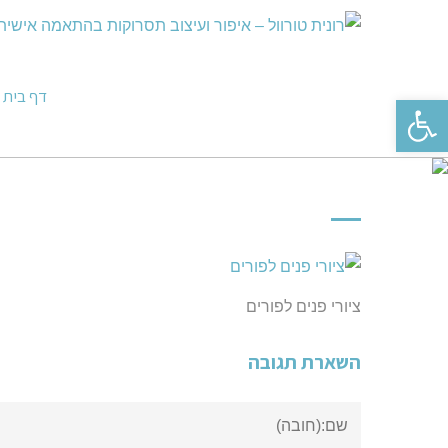
דף בית
פתח סרגל נגישות
ציורי פנים לפורים
השארת תגובה