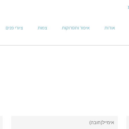
אודות
איפור ותסרוקות
צמות
ציורי פנים