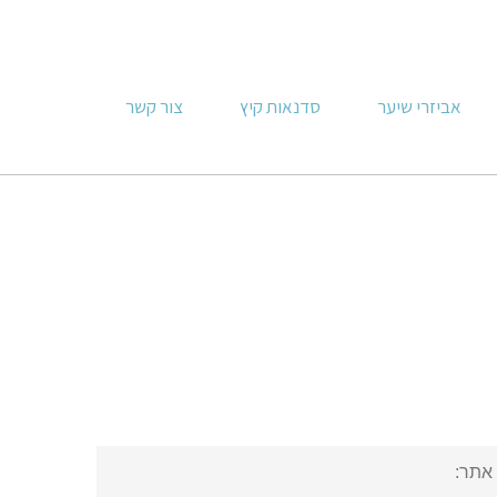
אביזרי שיער
סדנאות קיץ
צור קשר