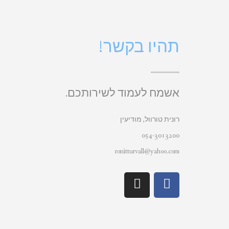
תהיו בקשר!
אשמח לעמוד לשירותכם.
רונית טורוול, מודיעין
054-3013200
ronitturvall@yahoo.com