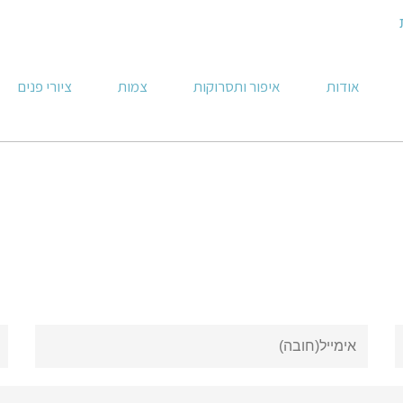
אודות
איפור ותסרוקות
צמות
ציורי פנים