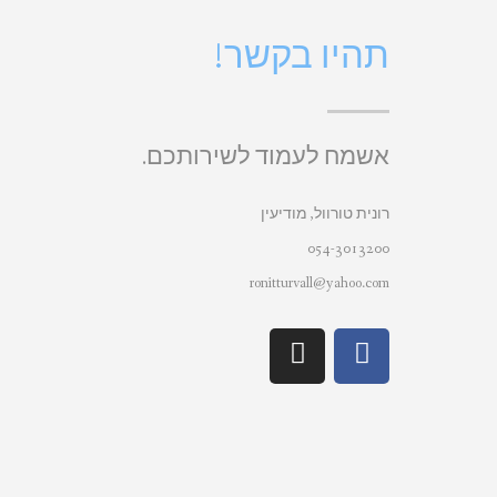
תהיו בקשר!
אשמח לעמוד לשירותכם.
רונית טורוול, מודיעין
054-3013200
ronitturvall@yahoo.com