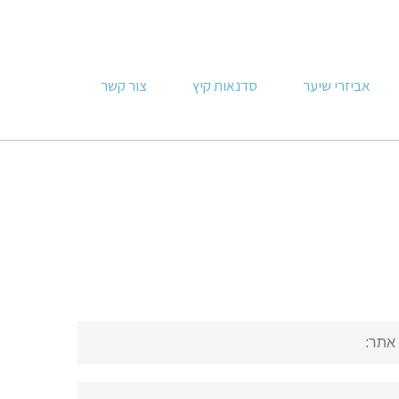
אביזרי שיער
סדנאות קיץ
צור קשר