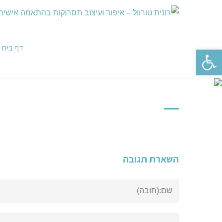
דף בית
פתח סרגל נגישות
השארת תגובה