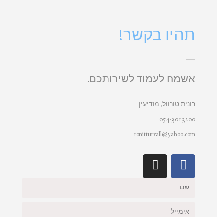
תהיו בקשר!
אשמח לעמוד לשירותכם.
רונית טורוול, מודיעין
054-3013200
ronitturvall@yahoo.com