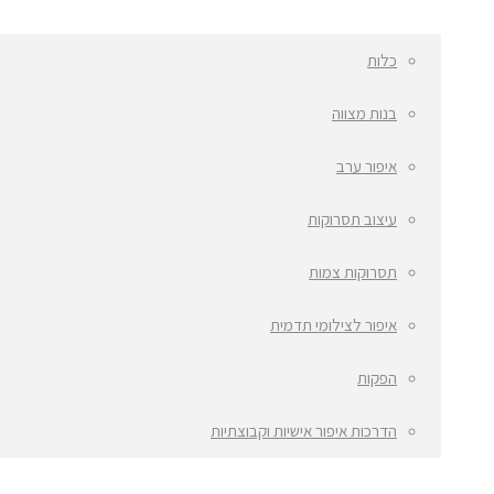
כלות
בנות מצווה
איפור ערב
עיצוב תסרוקות
תסרוקות צמות
איפור לצילומי תדמית
הפקות
הדרכות איפור אישיות וקבוצתיות