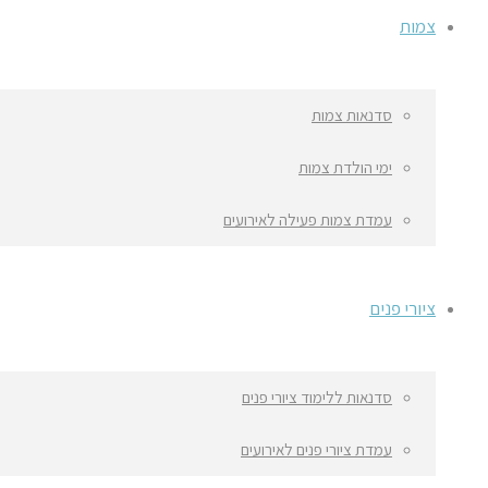
צמות
סדנאות צמות
ימי הולדת צמות
עמדת צמות פעילה לאירועים
ציורי פנים
סדנאות ללימוד ציורי פנים
עמדת ציורי פנים לאירועים