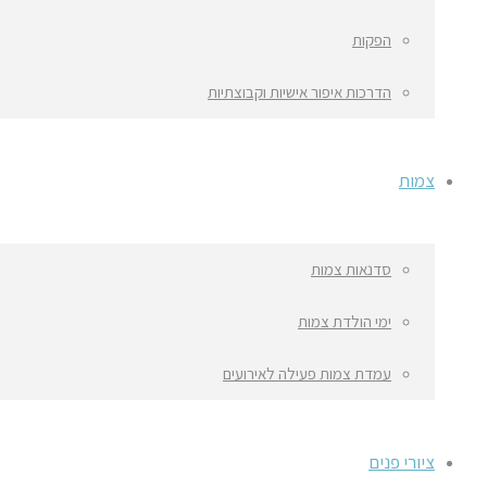
הפקות
הדרכות איפור אישיות וקבוצתיות
צמות
סדנאות צמות
ימי הולדת צמות
עמדת צמות פעילה לאירועים
ציורי פנים