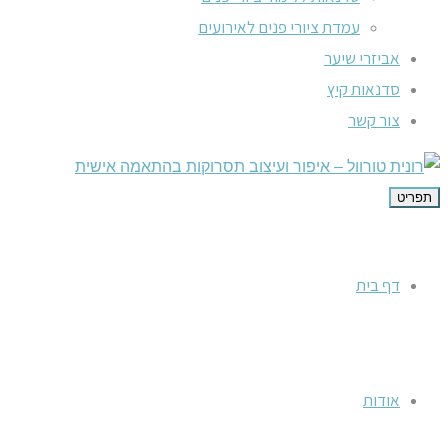
עמדת ציורי פנים לאירועים
אביזרי שיער
סדנאות קיץ
צור קשר
תפריט
דף בית
אודות