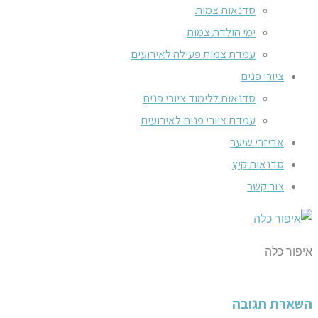
סדנאות צמות
ימי הולדת צמות
עמדת צמות פעילה לאירועים
ציורי פנים
סדנאות ללימוד ציורי פנים
עמדת ציורי פנים לאירועים
אביזרי שיער
סדנאות קיץ
צור קשר
איפור כלה
השארת תגובה