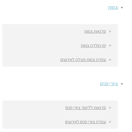
צמות
סדנאות צמות
ימי הולדת צמות
עמדת צמות פעילה לאירועים
ציורי פנים
סדנאות ללימוד ציורי פנים
עמדת ציורי פנים לאירועים