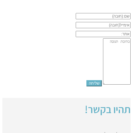
תהיו בקשר!