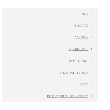
כלות
בנות מצווה
איפור ערב
עיצוב תסרוקות
תסרוקות צמות
איפור לצילומי תדמית
הפקות
הדרכות איפור אישיות וקבוצתיות