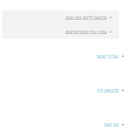
סדנאות ללימוד ציורי פנים
עמדת ציורי פנים לאירועים
אביזרי שיער
סדנאות קיץ
צור קשר