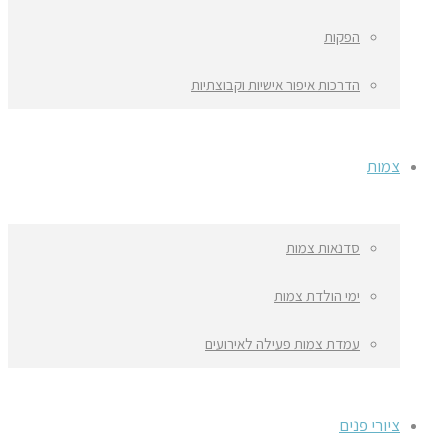
הפקות
הדרכות איפור אישיות וקבוצתיות
צמות
סדנאות צמות
ימי הולדת צמות
עמדת צמות פעילה לאירועים
ציורי פנים